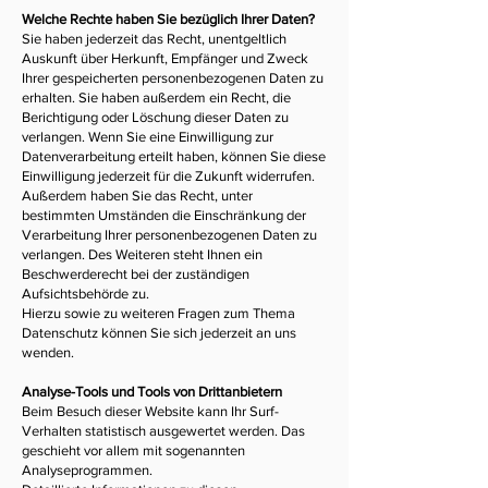
Welche Rechte haben Sie bezüglich Ihrer Daten?
Sie haben jederzeit das Recht, unentgeltlich
Auskunft über Herkunft, Empfänger und Zweck
Ihrer gespeicherten personenbezogenen Daten zu
erhalten. Sie haben außerdem ein Recht, die
Berichtigung oder Löschung dieser Daten zu
verlangen. Wenn Sie eine Einwilligung zur
Datenverarbeitung erteilt haben, können Sie diese
Einwilligung jederzeit für die Zukunft widerrufen.
Außerdem haben Sie das Recht, unter
bestimmten Umständen die Einschränkung der
Verarbeitung Ihrer personenbezogenen Daten zu
verlangen. Des Weiteren steht Ihnen ein
Beschwerderecht bei der zuständigen
Aufsichtsbehörde zu.
Hierzu sowie zu weiteren Fragen zum Thema
Datenschutz können Sie sich jederzeit an uns
wenden.
Analyse-Tools und Tools von Drittanbietern
Beim Besuch dieser Website kann Ihr Surf-
Verhalten statistisch ausgewertet werden. Das
geschieht vor allem mit sogenannten
Analyseprogrammen.