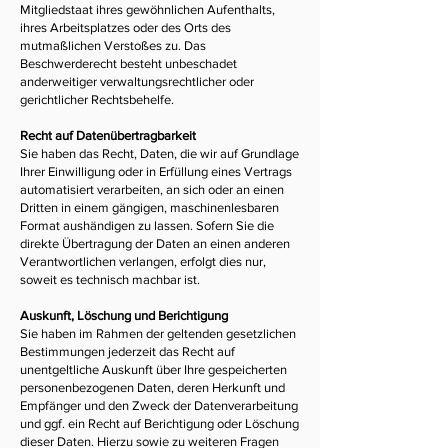
Mitgliedstaat ihres gewöhnlichen Aufenthalts,
ihres Arbeitsplatzes oder des Orts des
mutmaßlichen Verstoßes zu. Das
Beschwerderecht besteht unbeschadet
anderweitiger verwaltungsrechtlicher oder
gerichtlicher Rechtsbehelfe.
Recht auf Datenübertragbarkeit
Sie haben das Recht, Daten, die wir auf Grundlage
Ihrer Einwilligung oder in Erfüllung eines Vertrags
automatisiert verarbeiten, an sich oder an einen
Dritten in einem gängigen, maschinenlesbaren
Format aushändigen zu lassen. Sofern Sie die
direkte Übertragung der Daten an einen anderen
Verantwortlichen verlangen, erfolgt dies nur,
soweit es technisch machbar ist.
Auskunft, Löschung und Berichtigung
Sie haben im Rahmen der geltenden gesetzlichen
Bestimmungen jederzeit das Recht auf
unentgeltliche Auskunft über Ihre gespeicherten
personenbezogenen Daten, deren Herkunft und
Empfänger und den Zweck der Datenverarbeitung
und ggf. ein Recht auf Berichtigung oder Löschung
dieser Daten. Hierzu sowie zu weiteren Fragen