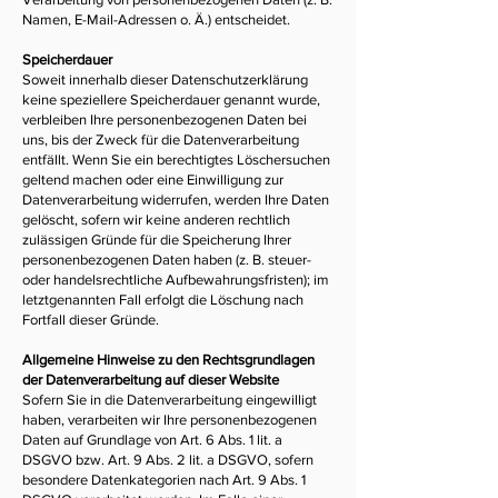
Namen, E-Mail-Adressen o. Ä.) entscheidet.
Speicherdauer
Soweit innerhalb dieser Datenschutzerklärung
keine speziellere Speicherdauer genannt wurde,
verbleiben Ihre personenbezogenen Daten bei
uns, bis der Zweck für die Datenverarbeitung
entfällt. Wenn Sie ein berechtigtes Löschersuchen
geltend machen oder eine Einwilligung zur
Datenverarbeitung widerrufen, werden Ihre Daten
gelöscht, sofern wir keine anderen rechtlich
zulässigen Gründe für die Speicherung Ihrer
personenbezogenen Daten haben (z. B. steuer-
oder handelsrechtliche Aufbewahrungsfristen); im
letztgenannten Fall erfolgt die Löschung nach
Fortfall dieser Gründe.
Allgemeine Hinweise zu den Rechtsgrundlagen
der Datenverarbeitung auf dieser Website
Sofern Sie in die Datenverarbeitung eingewilligt
haben, verarbeiten wir Ihre personenbezogenen
Daten auf Grundlage von Art. 6 Abs. 1 lit. a
DSGVO bzw. Art. 9 Abs. 2 lit. a DSGVO, sofern
besondere Datenkategorien nach Art. 9 Abs. 1