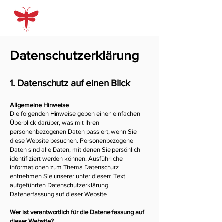
Datenschutzerklärung
1. Datenschutz auf einen Blick
Allgemeine Hinweise
Die folgenden Hinweise geben einen einfachen
Überblick darüber, was mit Ihren
personenbezogenen Daten passiert, wenn Sie
diese Website besuchen. Personenbezogene
Daten sind alle Daten, mit denen Sie persönlich
identifiziert werden können. Ausführliche
Informationen zum Thema Datenschutz
entnehmen Sie unserer unter diesem Text
aufgeführten Datenschutzerklärung.
Datenerfassung auf dieser Website
Wer ist verantwortlich für die Datenerfassung auf
dieser Website?