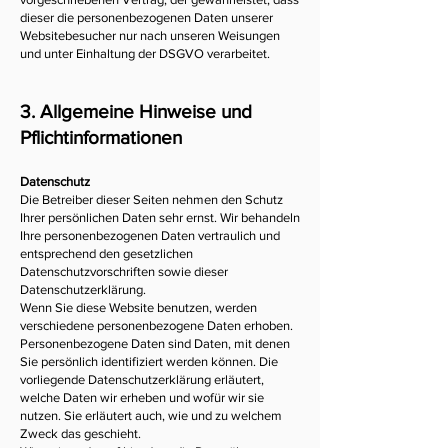
dieser die personenbezogenen Daten unserer
Websitebesucher nur nach unseren Weisungen
und unter Einhaltung der DSGVO verarbeitet.
3. Allgemeine Hinweise und
Pflichtinformationen
Datenschutz
Die Betreiber dieser Seiten nehmen den Schutz
Ihrer persönlichen Daten sehr ernst. Wir behandeln
Ihre personenbezogenen Daten vertraulich und
entsprechend den gesetzlichen
Datenschutzvorschriften sowie dieser
Datenschutzerklärung.
Wenn Sie diese Website benutzen, werden
verschiedene personenbezogene Daten erhoben.
Personenbezogene Daten sind Daten, mit denen
Sie persönlich identifiziert werden können. Die
vorliegende Datenschutzerklärung erläutert,
welche Daten wir erheben und wofür wir sie
nutzen. Sie erläutert auch, wie und zu welchem
Zweck das geschieht.