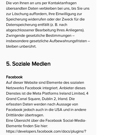
Die von Ihnen an uns per Kontaktanfragen
übersandten Daten verbleiben bei uns, bis Sie uns
zur Löschung auffordern, Ihre Einwilligung zur
Speicherung widerrufen oder der Zweck für die
Datenspeicherung entfällt (z. B. nach
abgeschlossener Bearbeitung Ihres Anliegens).
Zwingende gesetzliche Bestimmungen –
insbesondere gesetzliche Aufbewahrungsfristen –
bleiben unberührt.
5. Soziale Medien
Facebook
Auf dieser Website sind Elemente des sozialen
Netzwerks Facebook integriert. Anbieter dieses
Dienstes ist die Meta Platforms Ireland Limited, 4
Grand Canal Square, Dublin 2, Irland. Die
erfassten Daten werden nach Aussage von
Facebook jedoch auch in die USA und in andere
Drittländer übertragen.
Eine Übersicht über die Facebook Social-Media-
Elemente finden Sie hier:
https://developers.facebook.com/docs/plugins/?