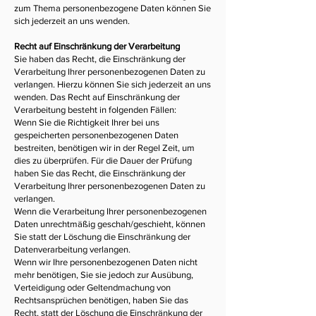
zum Thema personenbezogene Daten können Sie
sich jederzeit an uns wenden.
Recht auf Einschränkung der Verarbeitung
Sie haben das Recht, die Einschränkung der
Verarbeitung Ihrer personenbezogenen Daten zu
verlangen. Hierzu können Sie sich jederzeit an uns
wenden. Das Recht auf Einschränkung der
Verarbeitung besteht in folgenden Fällen:
Wenn Sie die Richtigkeit Ihrer bei uns
gespeicherten personenbezogenen Daten
bestreiten, benötigen wir in der Regel Zeit, um
dies zu überprüfen. Für die Dauer der Prüfung
haben Sie das Recht, die Einschränkung der
Verarbeitung Ihrer personenbezogenen Daten zu
verlangen.
Wenn die Verarbeitung Ihrer personenbezogenen
Daten unrechtmäßig geschah/geschieht, können
Sie statt der Löschung die Einschränkung der
Datenverarbeitung verlangen.
Wenn wir Ihre personenbezogenen Daten nicht
mehr benötigen, Sie sie jedoch zur Ausübung,
Verteidigung oder Geltendmachung von
Rechtsansprüchen benötigen, haben Sie das
Recht, statt der Löschung die Einschränkung der