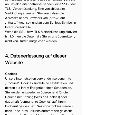
an uns als Seitenbetreiber senden, eine SSL- bzw.
TLS- Verschlüsselung. Eine verschlüsselte
Verbindung erkennen Sie daran, dass die
Adresszeile des Browsers von „http://“ auf
„https://“ wechselt und an dem Schloss-Symbol in
Ihrer Browserzeile.
Wenn die SSL- bzw. TLS-Verschlüsselung aktiviert
ist, können die Daten, die Sie an uns übermitteln,
nicht von Dritten mitgelesen werden.
4. Datenerfassung auf dieser
Website
Cookies
Unsere Internetseiten verwenden so genannte
„Cookies“. Cookies sind kleine Textdateien und
richten auf Ihrem Endgerät keinen Schaden an.
Sie werden entweder vorübergehend für die
Dauer einer Sitzung (Session-Cookies) oder
dauerhaft (permanente Cookies) auf Ihrem
Endgerät gespeichert. Session-Cookies werden
nach Ende Ihres Besuchs automatisch gelöscht.