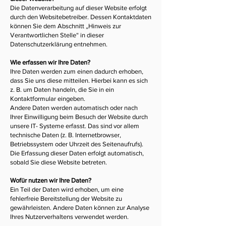
Die Datenverarbeitung auf dieser Website erfolgt
durch den Websitebetreiber. Dessen Kontaktdaten
können Sie dem Abschnitt „Hinweis zur
Verantwortlichen Stelle“ in dieser
Datenschutzerklärung entnehmen.
Wie erfassen wir Ihre Daten?
Ihre Daten werden zum einen dadurch erhoben,
dass Sie uns diese mitteilen. Hierbei kann es sich
z. B. um Daten handeln, die Sie in ein
Kontaktformular eingeben.
Andere Daten werden automatisch oder nach
Ihrer Einwilligung beim Besuch der Website durch
unsere IT- Systeme erfasst. Das sind vor allem
technische Daten (z. B. Internetbrowser,
Betriebssystem oder Uhrzeit des Seitenaufrufs).
Die Erfassung dieser Daten erfolgt automatisch,
sobald Sie diese Website betreten.
Wofür nutzen wir Ihre Daten?
Ein Teil der Daten wird erhoben, um eine
fehlerfreie Bereitstellung der Website zu
gewährleisten. Andere Daten können zur Analyse
Ihres Nutzerverhaltens verwendet werden.